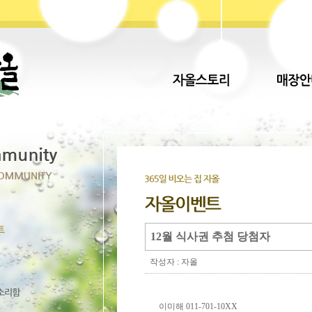
12월 식사권 추첨 당첨자
작성자 : 자올
이미해 011-701-10XX