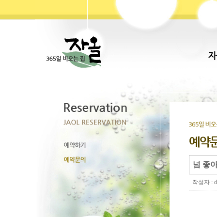
넘 좋
작성자 : d
Direct 